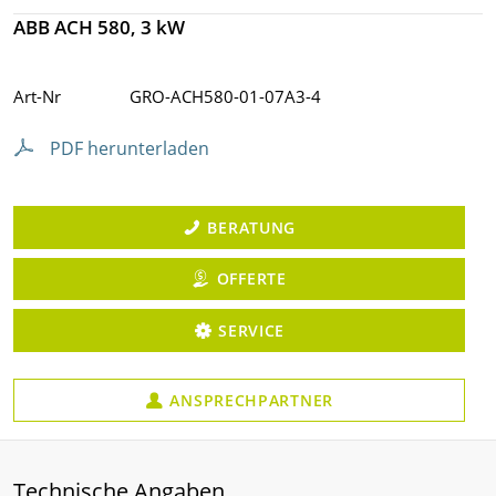
ABB ACH 580, 3 kW
Art-Nr
GRO-ACH580-01-07A3-4
PDF herunterladen
BERATUNG
OFFERTE
SERVICE
ANSPRECHPARTNER
Technische Angaben