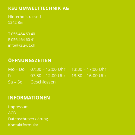
KSU UMWELTTECHNIK AG
Hinterhofstrasse 1
5242 Birr
T 056 464 60 40
F 056 464 60 41
info@ksu-ut.ch
ÖFFNUNGSZEITEN
Mo – Do
07:30 – 12:00 Uhr
13:30 – 17:00 Uhr
Fr
07:30 – 12:00 Uhr
13:30 – 16:00 Uhr
Sa – So
Geschlossen
INFORMATIONEN
Impressum
AGB
Datenschutzerklärung
Kontaktformular