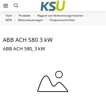
Start
Produkte
Abgase von Verbrennungsmotoren
MSR
Motorsteuerungen
Frequenzumrichter
ABB ACH 580 3 kW
ABB ACH 580, 3 kW