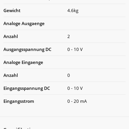
Gewicht
4.6kg
Analoge Ausgaenge
Anzahl
2
Ausgangsspannung DC
0 - 10 V
Analoge Eingaenge
Anzahl
0
Eingangsspannung DC
0 - 10 V
Eingangsstrom
0 - 20 mA