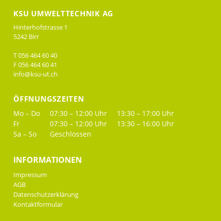
KSU UMWELTTECHNIK AG
Hinterhofstrasse 1
5242 Birr
T 056 464 60 40
F 056 464 60 41
info@ksu-ut.ch
ÖFFNUNGSZEITEN
Mo – Do
07:30 – 12:00 Uhr
13:30 – 17:00 Uhr
Fr
07:30 – 12:00 Uhr
13:30 – 16:00 Uhr
Sa – So
Geschlossen
INFORMATIONEN
Impressum
AGB
Datenschutzerklärung
Kontaktformular