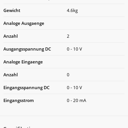
Gewicht
4.6kg
Analoge Ausgaenge
Anzahl
2
Ausgangsspannung DC
0 - 10 V
Analoge Eingaenge
Anzahl
0
Eingangsspannung DC
0 - 10 V
Eingangsstrom
0 - 20 mA