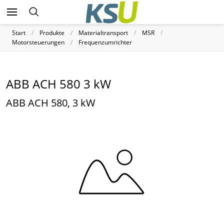
Start
Produkte
Materialtransport
MSR
Motorsteuerungen
Frequenzumrichter
ABB ACH 580 3 kW
ABB ACH 580, 3 kW