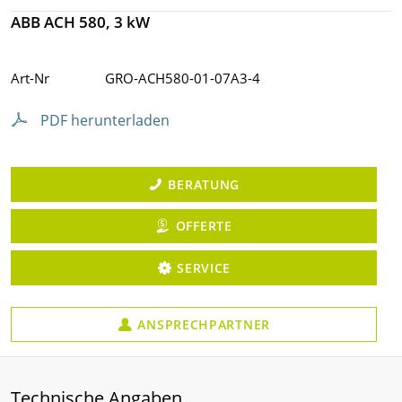
ABB ACH 580, 3 kW
Art-Nr
GRO-ACH580-01-07A3-4
PDF herunterladen
BERATUNG
OFFERTE
SERVICE
ANSPRECHPARTNER
Technische Angaben