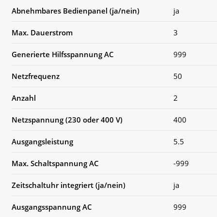
Abnehmbares Bedienpanel (ja/nein)
ja
Max. Dauerstrom
3
Generierte Hilfsspannung AC
999
Netzfrequenz
50
Anzahl
2
Netzspannung (230 oder 400 V)
400
Ausgangsleistung
5.5
Max. Schaltspannung AC
-999
Zeitschaltuhr integriert (ja/nein)
ja
Ausgangsspannung AC
999