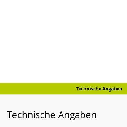
Technische Angaben
Technische Angaben