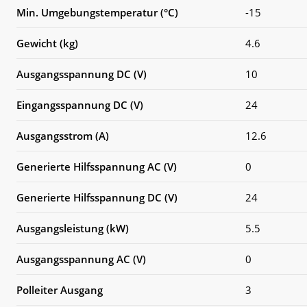
Min. Umgebungstemperatur (°C)
-15
Gewicht (kg)
4.6
Ausgangsspannung DC (V)
10
Eingangsspannung DC (V)
24
Ausgangsstrom (A)
12.6
Generierte Hilfsspannung AC (V)
0
Generierte Hilfsspannung DC (V)
24
Ausgangsleistung (kW)
5.5
Ausgangsspannung AC (V)
0
Polleiter Ausgang
3