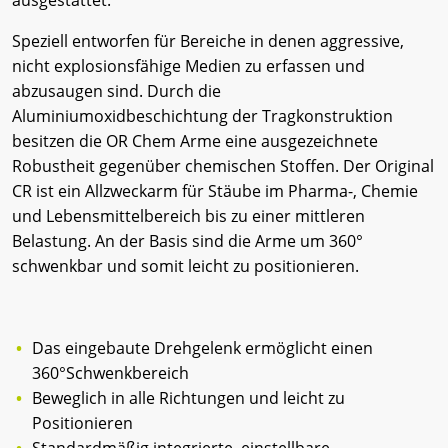
Speziell entworfen für Bereiche in denen aggressive,
nicht explosionsfähige Medien zu erfassen und
abzusaugen sind. Durch die
Aluminiumoxidbeschichtung der Tragkonstruktion
besitzen die OR Chem Arme eine ausgezeichnete
Robustheit gegenüber chemischen Stoffen. Der Original
CR ist ein Allzweckarm für Stäube im Pharma-, Chemie
und Lebensmittelbereich bis zu einer mittleren
Belastung. An der Basis sind die Arme um 360°
schwenkbar und somit leicht zu positionieren.
Das eingebaute Drehgelenk ermöglicht einen
360°Schwenkbereich
Beweglich in alle Richtungen und leicht zu
Positionieren
Standardmäßig integrierte, einstellbare