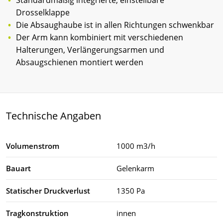
Drosselklappe
Die Absaughaube ist in allen Richtungen schwenkbar
Der Arm kann kombiniert mit verschiedenen
Halterungen, Verlängerungsarmen und
Absaugschienen montiert werden
Technische Angaben
Volumenstrom
1000 m3/h
Bauart
Gelenkarm
Statischer Druckverlust
1350 Pa
Tragkonstruktion
innen