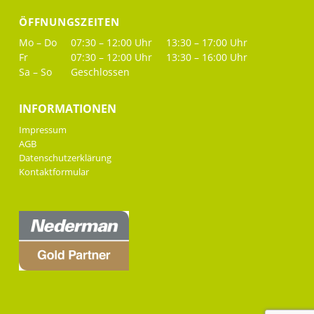
ÖFFNUNGSZEITEN
Mo – Do
07:30 – 12:00 Uhr
13:30 – 17:00 Uhr
Fr
07:30 – 12:00 Uhr
13:30 – 16:00 Uhr
Sa – So
Geschlossen
INFORMATIONEN
Impressum
AGB
Datenschutzerklärung
Kontaktformular