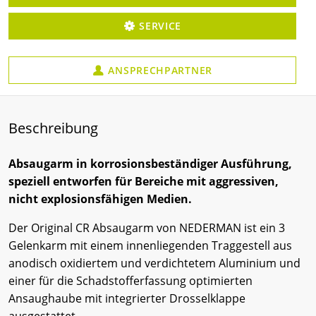
SERVICE
ANSPRECHPARTNER
Beschreibung
Absaugarm in korrosionsbeständiger Ausführung,
speziell entworfen für Bereiche mit aggressiven,
nicht explosionsfähigen Medien.
Der Original CR Absaugarm von NEDERMAN ist ein 3
Gelenkarm mit einem innenliegenden Traggestell aus
anodisch oxidiertem und verdichtetem Aluminium und
einer für die Schadstofferfassung optimierten
Ansaughaube mit integrierter Drosselklappe
ausgestattet.