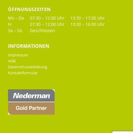
ÖFFNUNGSZEITEN
Mo – Do
07:30 – 12:00 Uhr
13:30 – 17:00 Uhr
Fr
07:30 – 12:00 Uhr
13:30 – 16:00 Uhr
Sa – So
Geschlossen
INFORMATIONEN
Impressum
AGB
Datenschutzerklärung
Kontaktformular