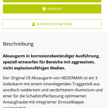
SERVICE
ANSPRECHPARTNER
Beschreibung
Absaugarm in korrosionsbeständiger Ausführung,
speziell entworfen für Bereiche mit aggressiven,
nicht explosionsfähigen Medien.
Der Original CR Absaugarm von NEDERMAN ist ein 3
Gelenkarm mit einem innenliegenden Traggestell aus
anodisch oxidiertem und verdichtetem Aluminium und
einer für die Schadstofferfassung optimierten
Ansaughaube mit integrierter Drosselklappe
ausgestattet.