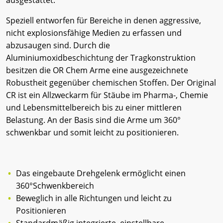
Speziell entworfen für Bereiche in denen aggressive,
nicht explosionsfähige Medien zu erfassen und
abzusaugen sind. Durch die
Aluminiumoxidbeschichtung der Tragkonstruktion
besitzen die OR Chem Arme eine ausgezeichnete
Robustheit gegenüber chemischen Stoffen. Der Original
CR ist ein Allzweckarm für Stäube im Pharma-, Chemie
und Lebensmittelbereich bis zu einer mittleren
Belastung. An der Basis sind die Arme um 360°
schwenkbar und somit leicht zu positionieren.
Das eingebaute Drehgelenk ermöglicht einen
360°Schwenkbereich
Beweglich in alle Richtungen und leicht zu
Positionieren
Standardmäßig integrierte, einstellbare