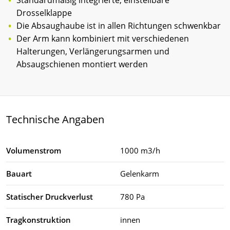
Drosselklappe
Die Absaughaube ist in allen Richtungen schwenkbar
Der Arm kann kombiniert mit verschiedenen
Halterungen, Verlängerungsarmen und
Absaugschienen montiert werden
Technische Angaben
Volumenstrom
1000 m3/h
Bauart
Gelenkarm
Statischer Druckverlust
780 Pa
Tragkonstruktion
innen