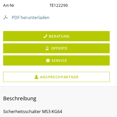
Art-Nr
TE122290
PDF herunterladen
BERATUNG
OFFERTE
SERVICE
ANSPRECHPARTNER
Beschreibung
Sicherheitsschalter MS3-KG64