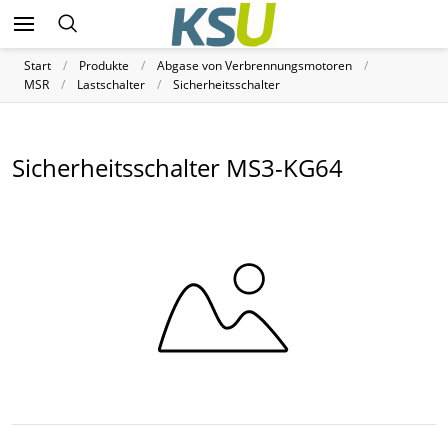
Start
Produkte
Abgase von Verbrennungsmotoren
MSR
Lastschalter
Sicherheitsschalter
Sicherheitsschalter MS3-KG64