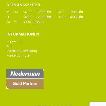
ÖFFNUNGSZEITEN
Mo – Do
07:30 – 12:00 Uhr
13:30 – 17:00 Uhr
Fr
07:30 – 12:00 Uhr
13:30 – 16:00 Uhr
Sa – So
Geschlossen
INFORMATIONEN
Impressum
AGB
Datenschutzerklärung
Kontaktformular