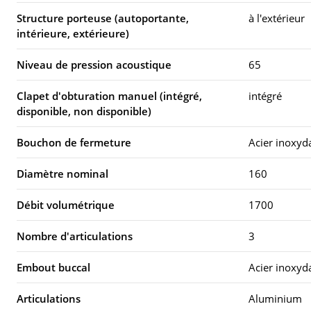
Structure porteuse (autoportante,
à l'extérieur
intérieure, extérieure)
Niveau de pression acoustique
65
Clapet d'obturation manuel (intégré,
intégré
disponible, non disponible)
Bouchon de fermeture
Acier inoxyd
Diamètre nominal
160
Débit volumétrique
1700
Nombre d'articulations
3
Embout buccal
Acier inoxyd
Articulations
Aluminium