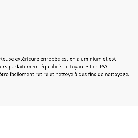
orteuse extérieure enrobée est en aluminium et est
jours parfaitement équilibré. Le tuyau est en PVC
tre facilement retiré et nettoyé à des fins de nettoyage.