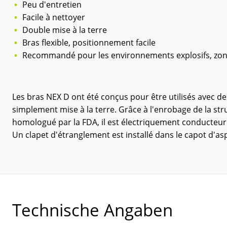
Peu d'entretien
Facile à nettoyer
Double mise à la terre
Bras flexible, positionnement facile
Recommandé pour les environnements explosifs, zon
Les bras NEX D ont été conçus pour être utilisés avec d
simplement mise à la terre. Grâce à l'enrobage de la stru
homologué par la FDA, il est électriquement conducteur et
Un clapet d'étranglement est installé dans le capot d'asp
Technische Angaben