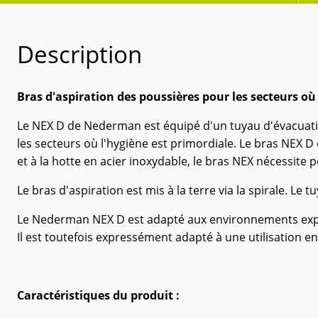
Description
Bras d'aspiration des poussières pour les secteurs où 
Le NEX D de Nederman est équipé d'un tuyau d'évacuation
les secteurs où l'hygiène est primordiale. Le bras NEX D
et à la hotte en acier inoxydable, le bras NEX nécessite pe
Le bras d'aspiration est mis à la terre via la spirale. Le
Le Nederman NEX D est adapté aux environnements explos
Il est toutefois expressément adapté à une utilisation en
Caractéristiques du produit :