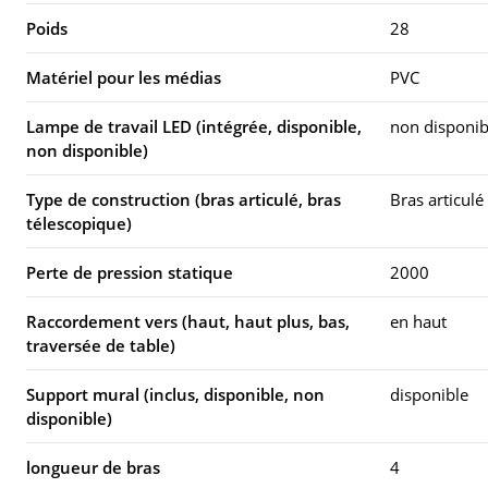
Poids
28
Matériel pour les médias
PVC
Lampe de travail LED (intégrée, disponible,
non disponib
non disponible)
Type de construction (bras articulé, bras
Bras articulé
télescopique)
Perte de pression statique
2000
Raccordement vers (haut, haut plus, bas,
en haut
traversée de table)
Support mural (inclus, disponible, non
disponible
disponible)
longueur de bras
4