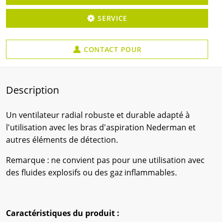
SERVICE
CONTACT POUR
Description
Un ventilateur radial robuste et durable adapté à
l'utilisation avec les bras d'aspiration Nederman et
autres éléments de détection.
Remarque : ne convient pas pour une utilisation avec
des fluides explosifs ou des gaz inflammables.
Caractéristiques du produit :