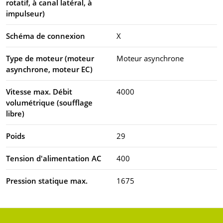
rotatif, à canal latéral, à
impulseur)
Schéma de connexion
X
Type de moteur (moteur
Moteur asynchrone
asynchrone, moteur EC)
Vitesse max. Débit
4000
volumétrique (soufflage
libre)
Poids
29
Tension d'alimentation AC
400
Pression statique max.
1675