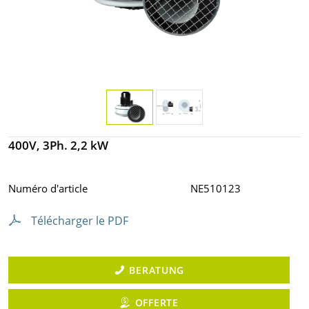
400V, 3Ph. 2,2 kW
Numéro d'article
NE510123
Télécharger le PDF
BERATUNG
OFFERTE