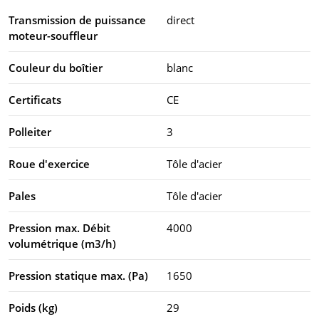
Transmission de puissance
direct
moteur-souffleur
Couleur du boîtier
blanc
Certificats
CE
Polleiter
3
Roue d'exercice
Tôle d'acier
Pales
Tôle d'acier
Pression max. Débit
4000
volumétrique (m3/h)
Pression statique max. (Pa)
1650
Poids (kg)
29