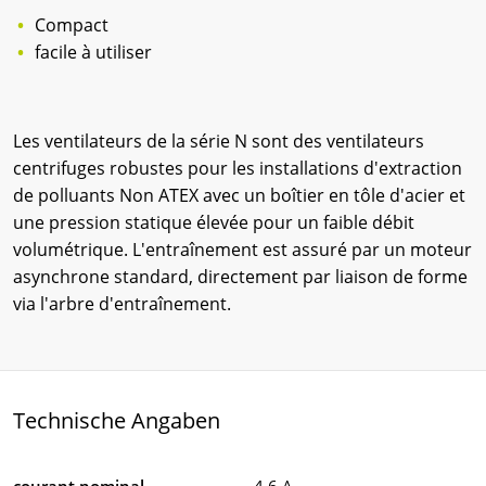
Compact
facile à utiliser
Les ventilateurs de la série N sont des ventilateurs
centrifuges robustes pour les installations d'extraction
de polluants Non ATEX avec un boîtier en tôle d'acier et
une pression statique élevée pour un faible débit
volumétrique. L'entraînement est assuré par un moteur
asynchrone standard, directement par liaison de forme
via l'arbre d'entraînement.
Technische Angaben
courant nominal
4.6 A