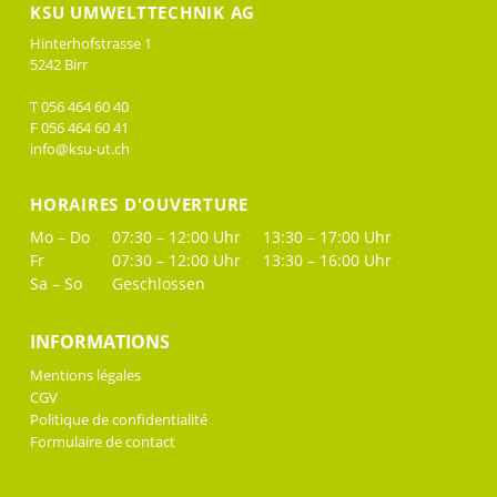
KSU UMWELTTECHNIK AG
Hinterhofstrasse 1
5242 Birr
T 056 464 60 40
F 056 464 60 41
info@ksu-ut.ch
HORAIRES D'OUVERTURE
Mo – Do
07:30 – 12:00 Uhr
13:30 – 17:00 Uhr
Fr
07:30 – 12:00 Uhr
13:30 – 16:00 Uhr
Sa – So
Geschlossen
INFORMATIONS
Mentions légales
CGV
Politique de confidentialité
Formulaire de contact