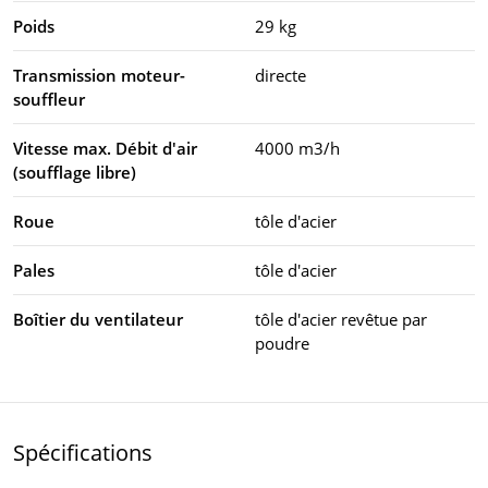
Poids
29 kg
Transmission moteur-
directe
souffleur
Vitesse max. Débit d'air
4000 m3/h
(soufflage libre)
Roue
tôle d'acier
Pales
tôle d'acier
Boîtier du ventilateur
tôle d'acier revêtue par
poudre
Spécifications