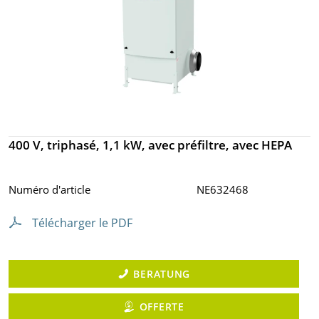
400 V, triphasé, 1,1 kW, avec préfiltre, avec HEPA
Numéro d'article
NE632468
Télécharger le PDF
BERATUNG
OFFERTE