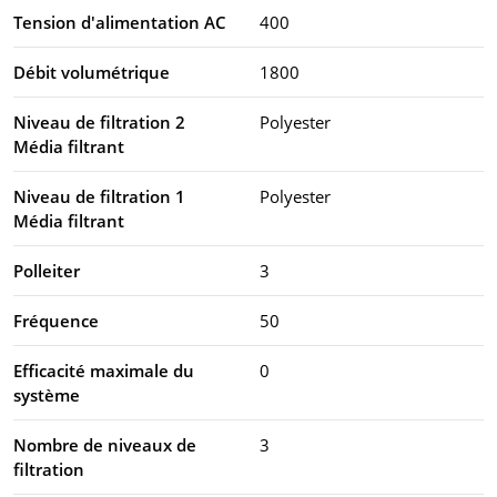
Tension d'alimentation AC
400
Débit volumétrique
1800
Niveau de filtration 2
Polyester
Média filtrant
Niveau de filtration 1
Polyester
Média filtrant
Polleiter
3
Fréquence
50
Efficacité maximale du
0
système
Nombre de niveaux de
3
filtration