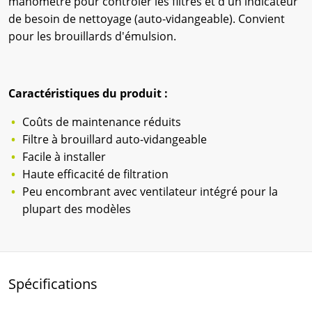
manomètre pour contrôler les filtres et d'un indicateur
de besoin de nettoyage (auto-vidangeable). Convient
pour les brouillards d'émulsion.
Caractéristiques du produit :
Coûts de maintenance réduits
Filtre à brouillard auto-vidangeable
Facile à installer
Haute efficacité de filtration
Peu encombrant avec ventilateur intégré pour la
plupart des modèles
Spécifications