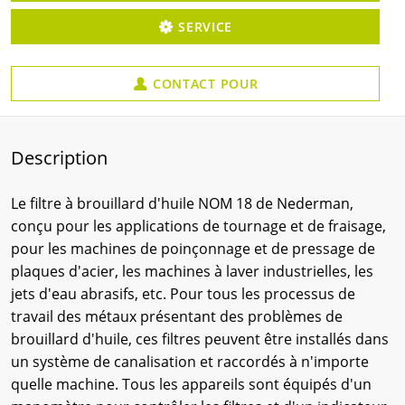
SERVICE
CONTACT POUR
Description
Le filtre à brouillard d'huile NOM 18 de Nederman,
conçu pour les applications de tournage et de fraisage,
pour les machines de poinçonnage et de pressage de
plaques d'acier, les machines à laver industrielles, les
jets d'eau abrasifs, etc. Pour tous les processus de
travail des métaux présentant des problèmes de
brouillard d'huile, ces filtres peuvent être installés dans
un système de canalisation et raccordés à n'importe
quelle machine. Tous les appareils sont équipés d'un