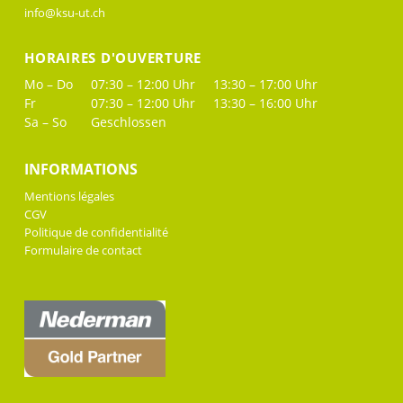
info@ksu-ut.ch
HORAIRES D'OUVERTURE
Mo – Do
07:30 – 12:00 Uhr
13:30 – 17:00 Uhr
Fr
07:30 – 12:00 Uhr
13:30 – 16:00 Uhr
Sa – So
Geschlossen
INFORMATIONS
Mentions légales
CGV
Politique de confidentialité
Formulaire de contact