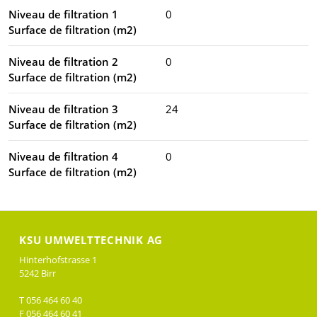
Niveau de filtration 1
0
Surface de filtration (m2)
Niveau de filtration 2
0
Surface de filtration (m2)
Niveau de filtration 3
24
Surface de filtration (m2)
Niveau de filtration 4
0
Surface de filtration (m2)
KSU UMWELTTECHNIK AG
Hinterhofstrasse 1
5242 Birr
T 056 464 60 40
F 056 464 60 41