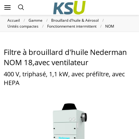
Accueil
Gamme
Brouillard d'huile & Aérosol
Unités compactes
Fonctionnement intermittent
NOM
Filtre à brouillard d'huile Nederman
NOM 18,avec ventilateur
400 V, triphasé, 1,1 kW, avec préfiltre, avec
HEPA