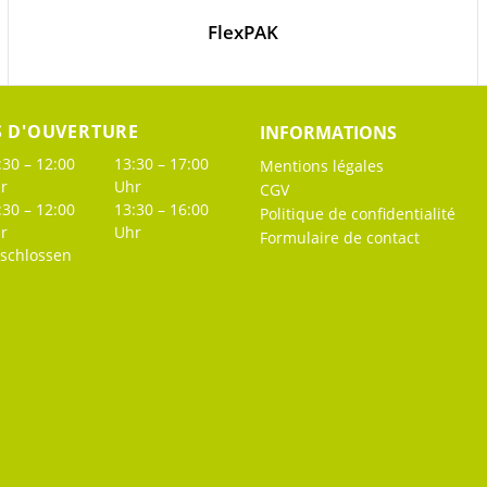
FlexPAK
S D'OUVERTURE
INFORMATIONS
:30 – 12:00
13:30 – 17:00
Mentions légales
r
Uhr
CGV
:30 – 12:00
13:30 – 16:00
Politique de confidentialité
r
Uhr
Formulaire de contact
schlossen