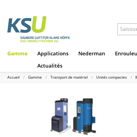
Gamme
Applications
Nederman
Enroule
Actualités
Accueil
Gamme
Transport de matériel
Unités compactes