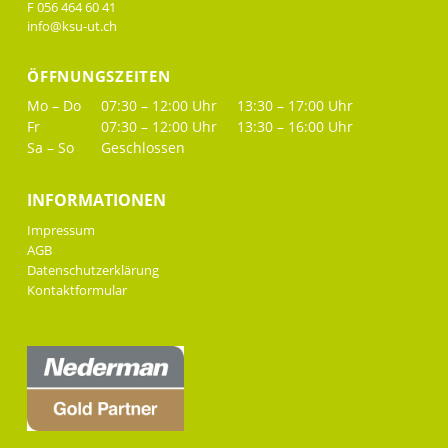
F 056 464 60 41
info@ksu-ut.ch
ÖFFNUNGSZEITEN
Mo – Do
07:30 – 12:00 Uhr
13:30 – 17:00 Uhr
Fr
07:30 – 12:00 Uhr
13:30 – 16:00 Uhr
Sa – So
Geschlossen
INFORMATIONEN
Impressum
AGB
Datenschutzerklärung
Kontaktformular