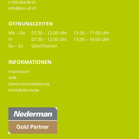
F 056 464 60 41
info@ksu-ut.ch
ÖFFNUNGSZEITEN
Mo – Do
07:30 – 12:00 Uhr
13:30 – 17:00 Uhr
Fr
07:30 – 12:00 Uhr
13:30 – 16:00 Uhr
Sa – So
Geschlossen
INFORMATIONEN
Impressum
AGB
Datenschutzerklärung
Kontaktformular