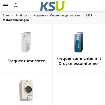
Start
Produkte
Abgase von Verbrennungsmotoren
MSR
Motorsteuerungen
Frequenzumrichter mit
Frequenzumrichter
Druckmessumformer