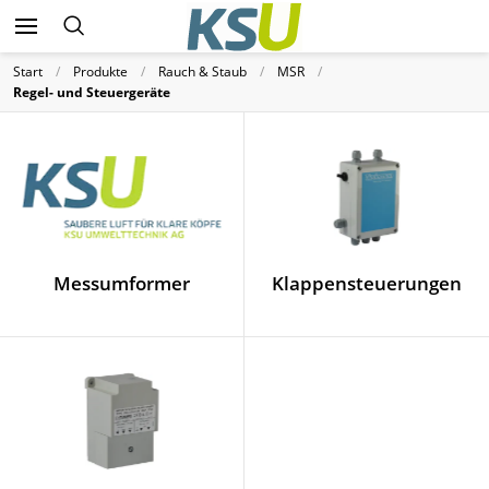
Start
Produkte
Rauch & Staub
MSR
Regel- und Steuergeräte
Messumformer
Klappensteuerungen