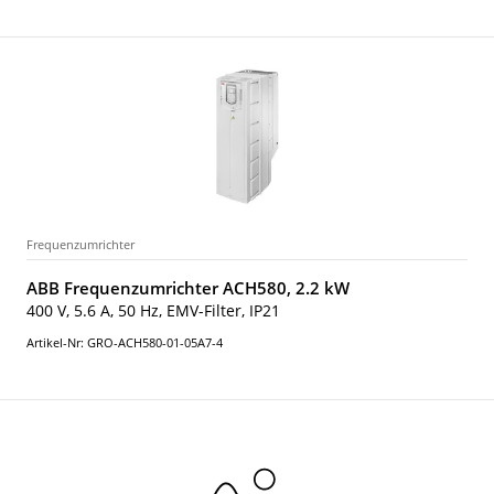
Frequenzumrichter
ABB Frequenzumrichter ACH580, 2.2 kW
400 V, 5.6 A, 50 Hz, EMV-Filter, IP21
Artikel-Nr: GRO-ACH580-01-05A7-4