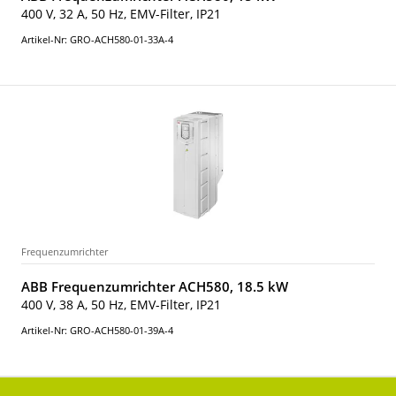
400 V, 32 A, 50 Hz, EMV-Filter, IP21
Artikel-Nr: GRO-ACH580-01-33A-4
Frequenzumrichter
ABB Frequenzumrichter ACH580, 18.5 kW
400 V, 38 A, 50 Hz, EMV-Filter, IP21
Artikel-Nr: GRO-ACH580-01-39A-4