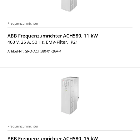
Frequenzumrichter
ABB Frequenzumrichter ACH580, 11 kW
400 V, 25 A, 50 Hz, EMV-Filter, IP21
Artikel-Nr: GRO-ACH580-01-26A-4
Frequenzumrichter
ABB Frequenzumrichter ACH580, 15 kW