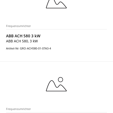
Frequenzumrichter
ABB ACH 580 3 kW
ABB ACH 580, 3 kW
Artikel-Nr: GRO-ACH580-01-07A3-4
Frequenzumrichter