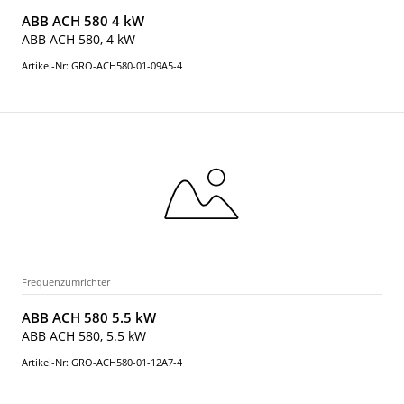
ABB ACH 580 4 kW
ABB ACH 580, 4 kW
Artikel-Nr: GRO-ACH580-01-09A5-4
Frequenzumrichter
ABB ACH 580 5.5 kW
ABB ACH 580, 5.5 kW
Artikel-Nr: GRO-ACH580-01-12A7-4