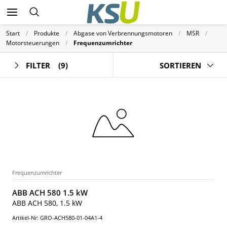
Start
Produkte
Abgase von Verbrennungsmotoren
MSR
Motorsteuerungen
Frequenzumrichter
FILTER
(9)
SORTIEREN
Frequenzumrichter
ABB ACH 580 1.5 kW
ABB ACH 580, 1.5 kW
Artikel-Nr: GRO-ACH580-01-04A1-4