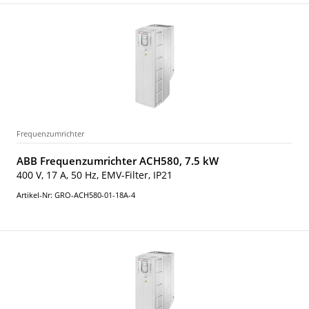
Frequenzumrichter
ABB Frequenzumrichter ACH580, 7.5 kW
400 V, 17 A, 50 Hz, EMV-Filter, IP21
Artikel-Nr: GRO-ACH580-01-18A-4