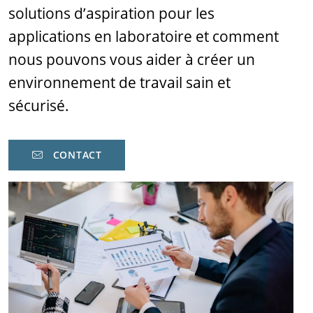
solutions d’aspiration pour les
applications en laboratoire et comment
nous pouvons vous aider à créer un
environnement de travail sain et
sécurisé.
CONTACT