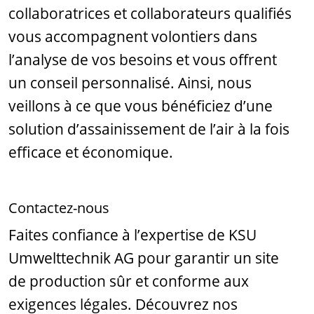
collaboratrices et collaborateurs qualifiés
vous accompagnent volontiers dans
l’analyse de vos besoins et vous offrent
un conseil personnalisé. Ainsi, nous
veillons à ce que vous bénéficiez d’une
solution d’assainissement de l’air à la fois
efficace et économique.
Contactez-nous
Faites confiance à l’expertise de KSU
Umwelttechnik AG pour garantir un site
de production sûr et conforme aux
exigences légales. Découvrez nos