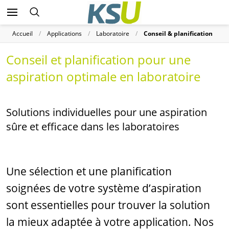
Accueil
Applications
Laboratoire
Conseil & planification
Conseil et planification pour une
aspiration optimale en laboratoire
Solutions individuelles pour une aspiration
sûre et efficace dans les laboratoires
Une sélection et une planification
soignées de votre système d’aspiration
sont essentielles pour trouver la solution
la mieux adaptée à votre application. Nos