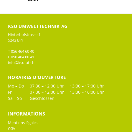
KSU UMWELTTECHNIK AG
Hinterhofstrasse 1
5242 Birr
T 056 464 60 40
F 056 464 60 41
info@ksu-ut.ch
HORAIRES D'OUVERTURE
Mo – Do
07:30 – 12:00 Uhr
13:30 – 17:00 Uhr
Fr
07:30 – 12:00 Uhr
13:30 – 16:00 Uhr
Sa – So
Geschlossen
INFORMATIONS
Mentions légales
CGV