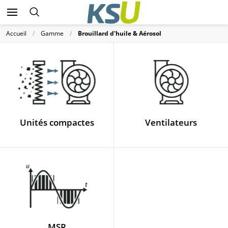
Accueil
Gamme
Brouillard d'huile & Aérosol
Unités compactes
Ventilateurs
MSR