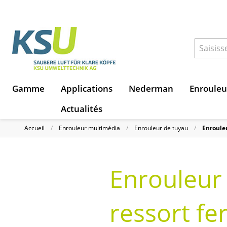
Gamme
Applications
Nederman
Enrouleu
Actualités
Accueil
Enrouleur multimédia
Enrouleur de tuyau
Enroule
Enrouleur
ressort fer