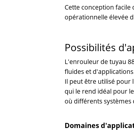
Cette conception facile 
opérationnelle élevée dan
Possibilités d'
L'enrouleur de tuyau 88
fluides et d'applications
Il peut être utilisé pour 
qui le rend idéal pour l
où différents systèmes d
Domaines d'applicat