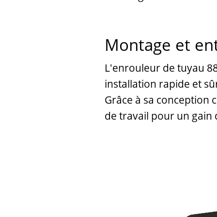
Montage et entr
L'enrouleur de tuyau 88
installation rapide et sû
Grâce à sa conception c
de travail pour un gain 