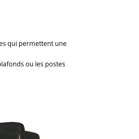
tes qui permettent une
plafonds ou les postes