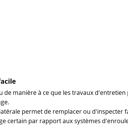
facile
 de manière à ce que les travaux d'entretien 
age.
atérale permet de remplacer ou d'inspecter fa
ge certain par rapport aux systèmes d'enroul