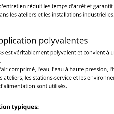
d'entretien réduit les temps d'arrêt et garantit
s les ateliers et les installations industrielles
application polyvalentes
3 est véritablement polyvalent et convient à 
.
l'air comprimé, l'eau, l'eau à haute pression, l'h
es ateliers, les stations-service et les enviro
'alimentation sont utilisés.
ion typiques: