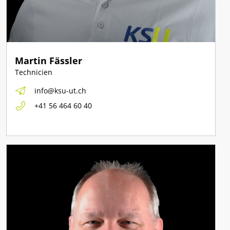
Martin Fässler
Technicien
info@ksu-ut.ch
+41 56 464 60 40