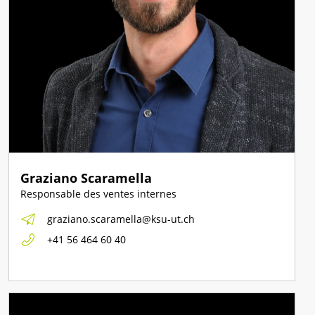
Graziano Scaramella
Responsable des ventes internes
graziano.scaramella@ksu-ut.ch
+41 56 464 60 40