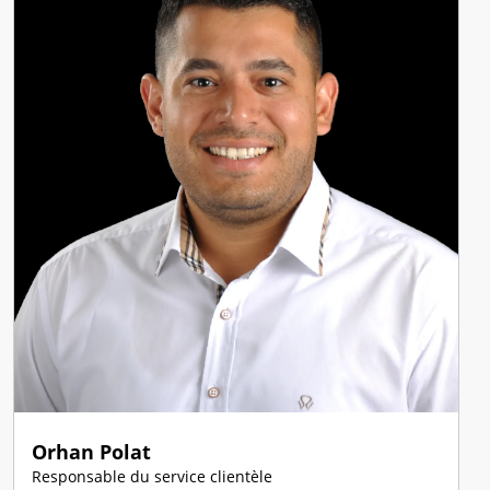
Orhan Polat
Responsable du service clientèle