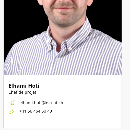
Elhami Hoti
Chef de projet
elhami.hoti@ksu-ut.ch
+41 56 464 60 40