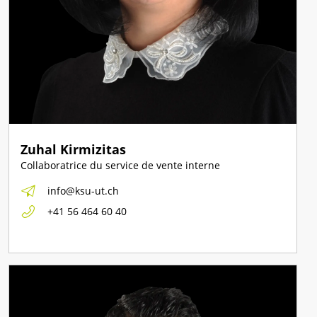
Zuhal Kirmizitas
Collaboratrice du service de vente interne
info@ksu-ut.ch
+41 56 464 60 40