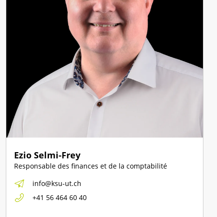
Ezio Selmi-Frey
Responsable des finances et de la comptabilité
info@ksu-ut.ch
+41 56 464 60 40