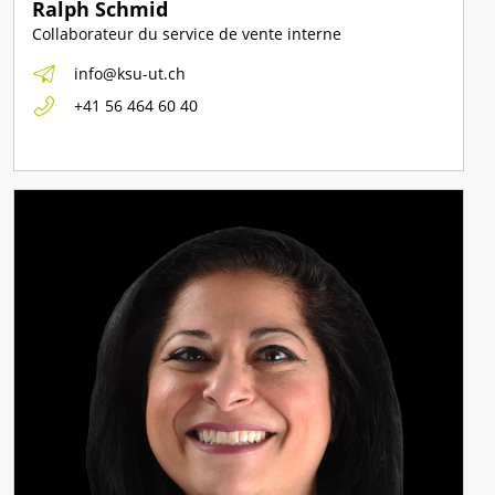
Ralph Schmid
Collaborateur du service de vente interne
info@ksu-ut.ch
+41 56 464 60 40