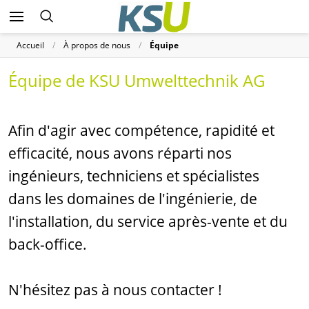
Accueil
À propos de nous
Équipe
Équipe de KSU Umwelttechnik AG
Afin d'agir avec compétence, rapidité et
efficacité, nous avons réparti nos
ingénieurs, techniciens et spécialistes
dans les domaines de l'ingénierie, de
l'installation, du service après-vente et du
back-office.
N'hésitez pas à nous contacter !