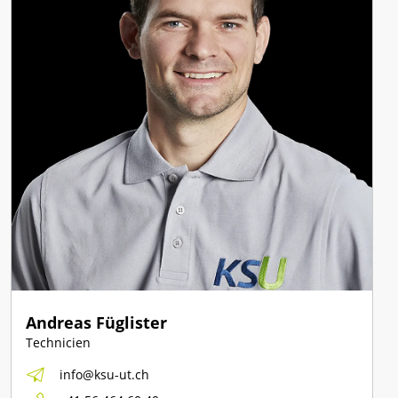
Andreas Füglister
Technicien
info@ksu-ut.ch