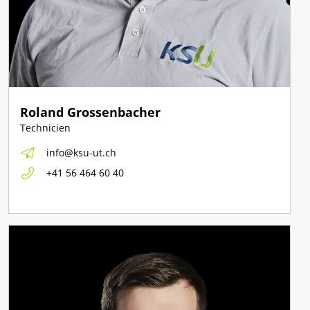
Roland Grossenbacher
Technicien
info@ksu-ut.ch
+41 56 464 60 40