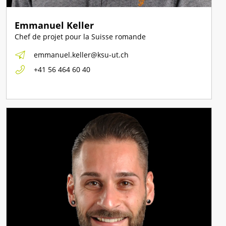
Emmanuel Keller
Chef de projet pour la Suisse romande
emmanuel.keller@ksu-ut.ch
+41 56 464 60 40