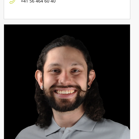
+41 56 464 60 40