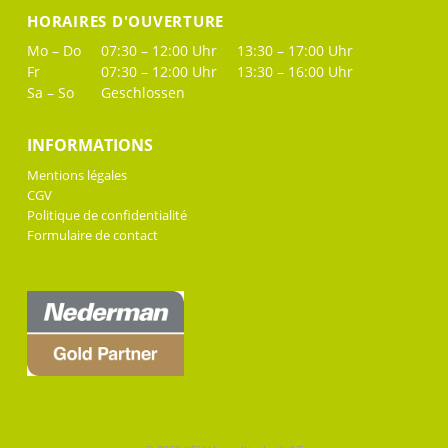
HORAIRES D'OUVERTURE
Mo – Do
07:30 – 12:00 Uhr
13:30 – 17:00 Uhr
Fr
07:30 – 12:00 Uhr
13:30 – 16:00 Uhr
Sa – So
Geschlossen
INFORMATIONS
Mentions légales
CGV
Politique de confidentialité
Formulaire de contact