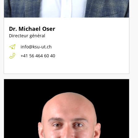
Dr. Michael Oser
Directeur général
info@ksu-ut.ch
+41 56 464 60 40