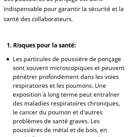
indispensable pour garantir la sécurité et la
santé des collaborateurs.
1. Risques pour la santé:
Les particules de poussière de ponçage
sont souvent microscopiques et peuvent
pénétrer profondément dans les voies
respiratoires et les poumons. Une
exposition à long terme peut entraîner
des maladies respiratoires chroniques,
le cancer du poumon et d'autres
problèmes de santé graves. Les
poussières de métal et de bois, en