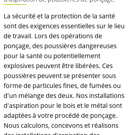
La sécurité et la protection de la santé
sont des exigences essentielles sur le lieu
de travail. Lors des opérations de
ponçage, des poussières dangereuses
pour la santé ou potentiellement
explosives peuvent être libérées. Ces
poussières peuvent se présenter sous
forme de particules fines, de fumées ou
d'un mélange des deux. Nos installations
d'aspiration pour le bois et le métal sont
adaptées à votre procédé de ponçage.
Nous calculons, concevons et réalisons