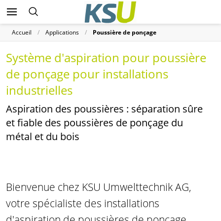
Accueil
Applications
Poussière de ponçage
Système d'aspiration pour poussière
de ponçage pour installations
industrielles
Aspiration des poussières : séparation sûre
et fiable des poussières de ponçage du
métal et du bois
Bienvenue chez KSU Umwelttechnik AG,
votre spécialiste des installations
d'aspiration de poussières de ponçage.