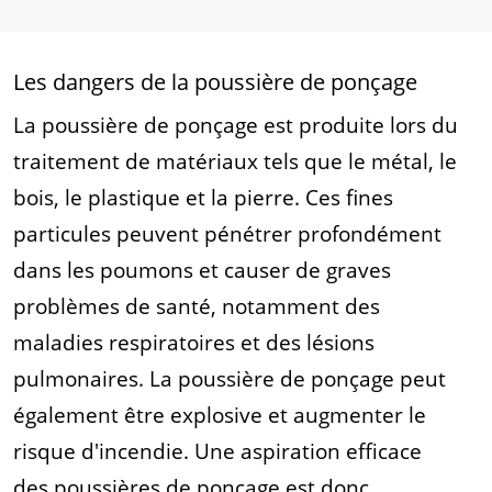
Les dangers de la poussière de ponçage
La poussière de ponçage est produite lors du
traitement de matériaux tels que le métal, le
bois, le plastique et la pierre. Ces fines
particules peuvent pénétrer profondément
dans les poumons et causer de graves
problèmes de santé, notamment des
maladies respiratoires et des lésions
pulmonaires. La poussière de ponçage peut
également être explosive et augmenter le
risque d'incendie. Une aspiration efficace
des poussières de ponçage est donc