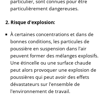
particulier, sont connues pour être
particulièrement dangereuses.
2. Risque d'explosion:
À certaines concentrations et dans de
bonnes conditions, les particules de
poussière en suspension dans l'air
peuvent former des mélanges explosifs.
Une étincelle ou une surface chaude
peut alors provoquer une explosion de
poussières qui peut avoir des effets
dévastateurs sur l'ensemble de
l'environnement de travail.