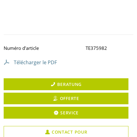
Numéro d'article
TE375982
Télécharger le PDF
BERATUNG
OFFERTE
SERVICE
CONTACT POUR