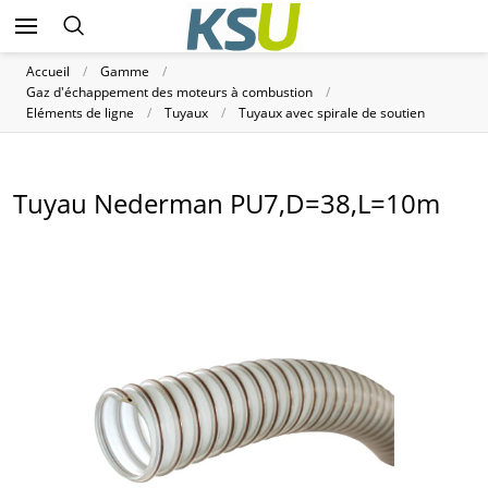
Accueil
Gamme
Gaz d'échappement des moteurs à combustion
Eléments de ligne
Tuyaux
Tuyaux avec spirale de soutien
Tuyau Nederman PU7,D=38,L=10m