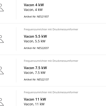
Vacon 4 kW
Vacon, 4 kW
Artikel-Nr: NE521937
Frequenzumrichter mit Druckmessumformer
Vacon 5.5 kW
Vacon, 5.5 kW
Artikel-Nr: NE522037
Frequenzumrichter mit Druckmessumformer
Vacon 7.5 kW
Vacon, 7.5 kW
Artikel-Nr: NE522137
Frequenzumrichter mit Druckmessumformer
Vacon 11 kW
Vacon, 11 kW