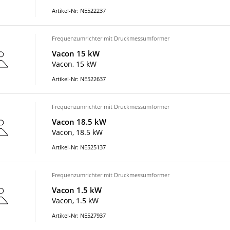
Artikel-Nr: NE522237
Frequenzumrichter mit Druckmessumformer
Vacon 15 kW
Vacon, 15 kW
Artikel-Nr: NE522637
Frequenzumrichter mit Druckmessumformer
Vacon 18.5 kW
Vacon, 18.5 kW
Artikel-Nr: NE525137
Frequenzumrichter mit Druckmessumformer
Vacon 1.5 kW
Vacon, 1.5 kW
Artikel-Nr: NE527937