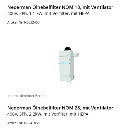
Nederman Ölnebelfilter NOM 18, mit Ventilator
400V, 3Ph, 1.1 kW, mit Vorfilter, mit HEPA
Artikel-Nr: NE632468
Intermittierender Betrieb
Nederman Ölnebelfilter NOM 28, mit Ventilator
400V, 3Ph, 2.2kW, mit Vorfilter, mit HEPA
Artikel-Nr: NE641868