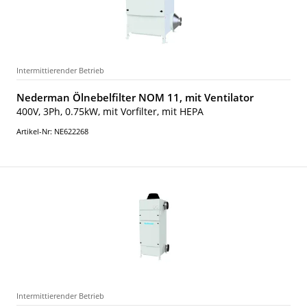
Intermittierender Betrieb
Nederman Ölnebelfilter NOM 11, mit Ventilator
400V, 3Ph, 0.75kW, mit Vorfilter, mit HEPA
Artikel-Nr: NE622268
Intermittierender Betrieb