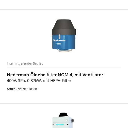
Intermittierender Betrieb
Nederman Ölnebelfilter NOM 4, mit Ventilator
400V, 3Ph, 0.37kW, mit HEPA-Filter
Artikel-Nr: NE610668