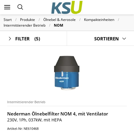
Start
Produkte
Ölnebel & Aerosole
Kompakteinheiten
Intermittierender Betrieb
NOM
FILTER
(5)
SORTIEREN
Intermittierender Betrieb
Nederman Ölnebelfilter NOM 4, mit Ventilator
230V, 1Ph, 037kW, mit HEPA
Artikel-Nr: NE610468