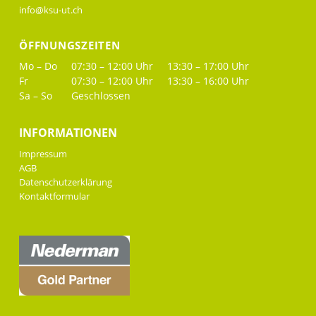
info@ksu-ut.ch
ÖFFNUNGSZEITEN
Mo – Do
07:30 – 12:00 Uhr
13:30 – 17:00 Uhr
Fr
07:30 – 12:00 Uhr
13:30 – 16:00 Uhr
Sa – So
Geschlossen
INFORMATIONEN
Impressum
AGB
Datenschutzerklärung
Kontaktformular