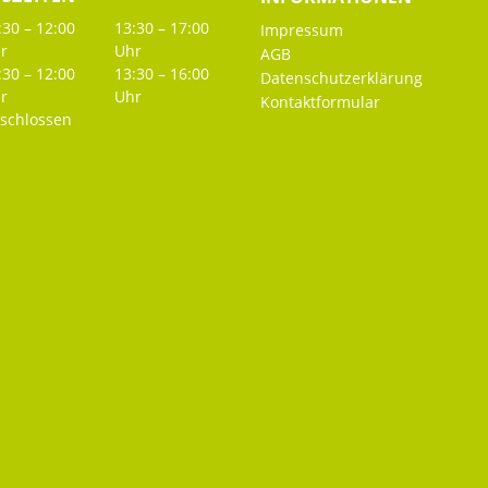
:30 – 12:00
13:30 – 17:00
Impressum
r
Uhr
AGB
:30 – 12:00
13:30 – 16:00
Datenschutzerklärung
r
Uhr
Kontaktformular
schlossen