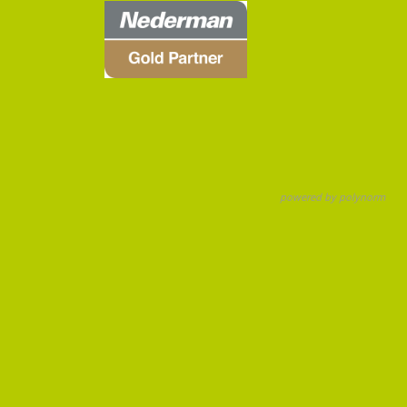
powered by polynorm