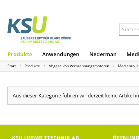
Produkte
Anwendungen
Nederman
Medi
Start
Produkte
Abgase von Verbrennungsmotoren
Medienrolle
Aus dieser Kategorie führen wir derzeit keine Artikel 
KSU UMWELTTECHNIK AG
ÖFFNUNG