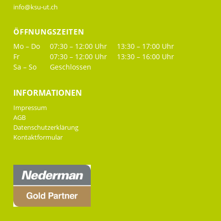
info@ksu-ut.ch
ÖFFNUNGSZEITEN
Mo – Do
07:30 – 12:00 Uhr
13:30 – 17:00 Uhr
Fr
07:30 – 12:00 Uhr
13:30 – 16:00 Uhr
Sa – So
Geschlossen
INFORMATIONEN
Impressum
AGB
Datenschutzerklärung
Kontaktformular