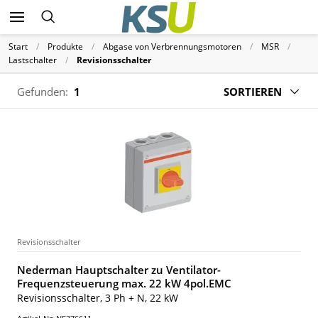
Start
Produkte
Abgase von Verbrennungsmotoren
MSR
Lastschalter
Revisionsschalter
Gefunden:
1
SORTIEREN
Revisionsschalter
Nederman Hauptschalter zu Ventilator-
Frequenzsteuerung max. 22 kW 4pol.EMC
Revisionsschalter, 3 Ph + N, 22 kW