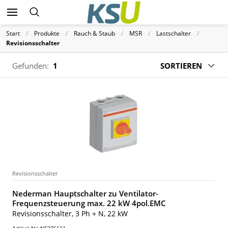
Start
Produkte
Rauch & Staub
MSR
Lastschalter
Revisionsschalter
Gefunden:
1
SORTIEREN
Revisionsschalter
Nederman Hauptschalter zu Ventilator-
Frequenzsteuerung max. 22 kW 4pol.EMC
Revisionsschalter, 3 Ph + N, 22 kW