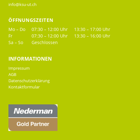
info@ksu-ut.ch
ÖFFNUNGSZEITEN
Mo – Do
07:30 – 12:00 Uhr
13:30 – 17:00 Uhr
Fr
07:30 – 12:00 Uhr
13:30 – 16:00 Uhr
Sa – So
Geschlossen
INFORMATIONEN
Impressum
AGB
Datenschutzerklärung
Kontaktformular