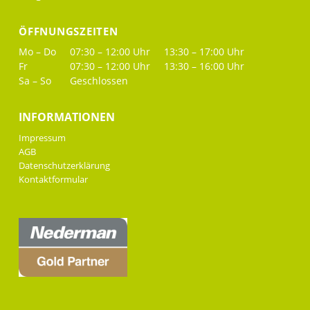
ÖFFNUNGSZEITEN
Mo – Do
07:30 – 12:00 Uhr
13:30 – 17:00 Uhr
Fr
07:30 – 12:00 Uhr
13:30 – 16:00 Uhr
Sa – So
Geschlossen
INFORMATIONEN
Impressum
AGB
Datenschutzerklärung
Kontaktformular