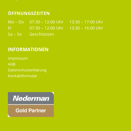
ÖFFNUNGSZEITEN
Mo – Do
07:30 – 12:00 Uhr
13:30 – 17:00 Uhr
Fr
07:30 – 12:00 Uhr
13:30 – 16:00 Uhr
Sa – So
Geschlossen
INFORMATIONEN
Impressum
AGB
Datenschutzerklärung
Kontaktformular