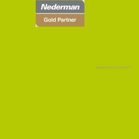
powered by polynorm