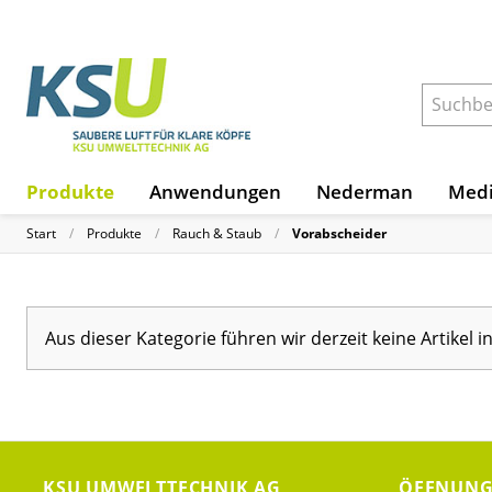
Produkte
Anwendungen
Nederman
Medi
Start
Produkte
Rauch & Staub
Vorabscheider
Aus dieser Kategorie führen wir derzeit keine Artikel 
KSU UMWELTTECHNIK AG
ÖFFNUNG