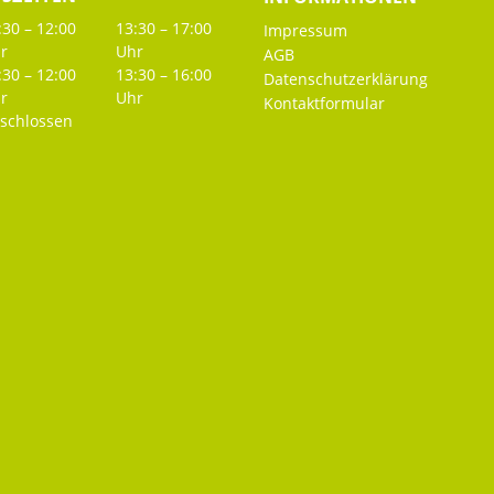
:30 – 12:00
13:30 – 17:00
Impressum
r
Uhr
AGB
:30 – 12:00
13:30 – 16:00
Datenschutzerklärung
r
Uhr
Kontaktformular
schlossen