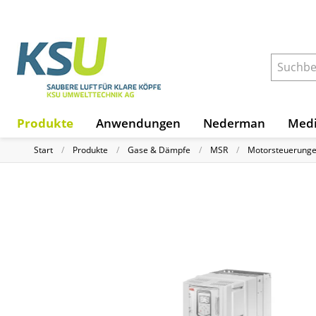
Produkte
Anwendungen
Nederman
Medi
Start
Produkte
Gase & Dämpfe
MSR
Motorsteuerung