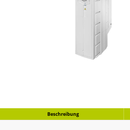
Beschreibung