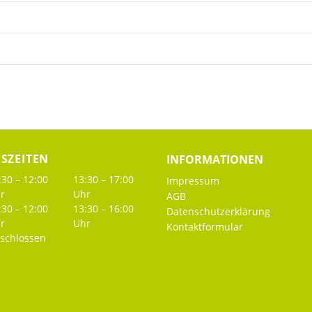
SZEITEN
INFORMATIONEN
:30 – 12:00
13:30 – 17:00
Impressum
r
Uhr
AGB
:30 – 12:00
13:30 – 16:00
Datenschutzerklärung
r
Uhr
Kontaktformular
schlossen