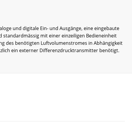
aloge und digitale Ein- und Ausgänge, eine eingebaute
 standardmässig mit einer einzeiligen Bedieneinheit
elung des benötigten Luftvolumenstromes in Abhängigkeit
ich ein externer Differenzdrucktransmitter benötigt.