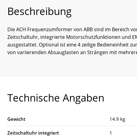
Beschreibung
Die ACH Frequenzumformer von ABB sind im Bereich von 1.
Zeitschaltuhr, integrierte Motorschutzfunktionen und E
ausgestattet. Optional ist eine 4 zeilige Bedieneinheit
von variierenden Absauglasten an Strängen mit mehrere
Technische Angaben
Gewicht
14.9 kg
Zeitschaltuhr integriert
1