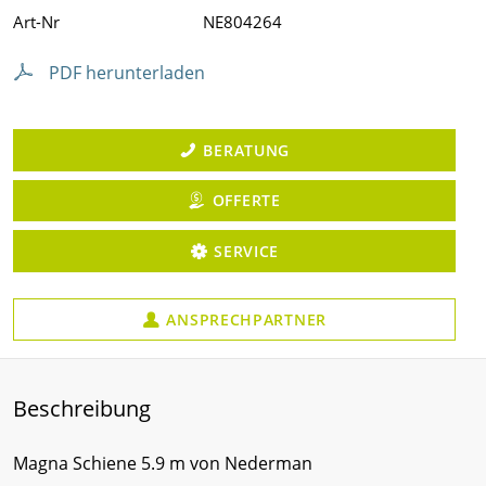
Art-Nr
NE804264
PDF herunterladen
BERATUNG
OFFERTE
SERVICE
ANSPRECHPARTNER
Beschreibung
Magna Schiene 5.9 m von Nederman