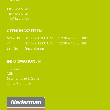
T 056 464 60 40
F 056 464 60 41
info@ksu-ut.ch
ÖFFNUNGSZEITEN
Mo – Do
07:30 – 12:00 Uhr
13:30 – 17:00 Uhr
Fr
07:30 – 12:00 Uhr
13:30 – 16:00 Uhr
Sa – So
Geschlossen
INFORMATIONEN
Impressum
AGB
Datenschutzerklärung
Kontaktformular