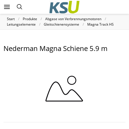
Start
Produkte
Abgase von Verbrennungsmotoren
Leitungselemente
Gleitschienensysteme
Magna Track HS
Nederman Magna Schiene 5.9 m