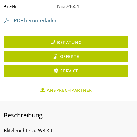
Art-Nr
NE374651
PDF herunterladen
BERATUNG
OFFERTE
SERVICE
ANSPRECHPARTNER
Beschreibung
Blitzleuchte zu W3 Kit