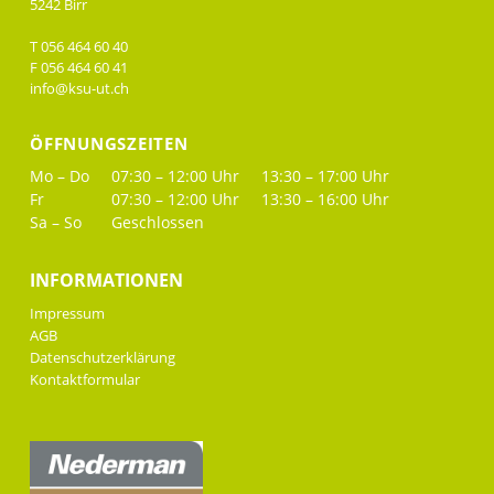
5242 Birr
T 056 464 60 40
F 056 464 60 41
info@ksu-ut.ch
ÖFFNUNGSZEITEN
Mo – Do
07:30 – 12:00 Uhr
13:30 – 17:00 Uhr
Fr
07:30 – 12:00 Uhr
13:30 – 16:00 Uhr
Sa – So
Geschlossen
INFORMATIONEN
Impressum
AGB
Datenschutzerklärung
Kontaktformular