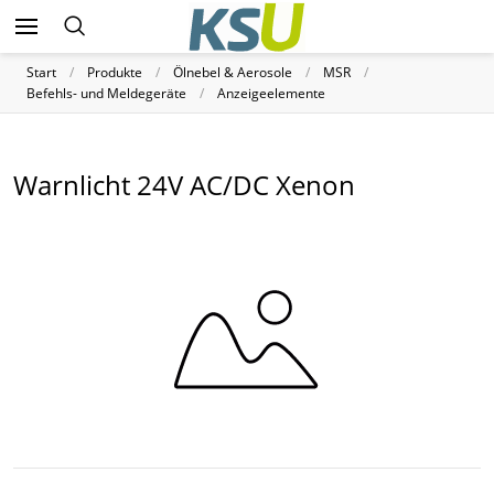
Start
Produkte
Ölnebel & Aerosole
MSR
Befehls- und Meldegeräte
Anzeigeelemente
Warnlicht 24V AC/DC Xenon