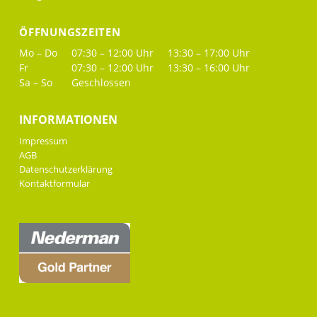
ÖFFNUNGSZEITEN
Mo – Do
07:30 – 12:00 Uhr
13:30 – 17:00 Uhr
Fr
07:30 – 12:00 Uhr
13:30 – 16:00 Uhr
Sa – So
Geschlossen
INFORMATIONEN
Impressum
AGB
Datenschutzerklärung
Kontaktformular