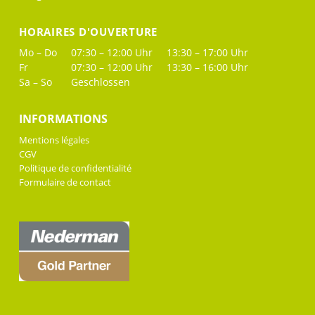
HORAIRES D'OUVERTURE
Mo – Do
07:30 – 12:00 Uhr
13:30 – 17:00 Uhr
Fr
07:30 – 12:00 Uhr
13:30 – 16:00 Uhr
Sa – So
Geschlossen
INFORMATIONS
Mentions légales
CGV
Politique de confidentialité
Formulaire de contact