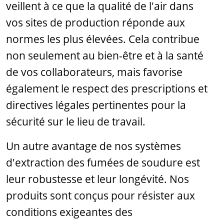
veillent à ce que la qualité de l'air dans
vos sites de production réponde aux
normes les plus élevées. Cela contribue
non seulement au bien-être et à la santé
de vos collaborateurs, mais favorise
également le respect des prescriptions et
directives légales pertinentes pour la
sécurité sur le lieu de travail.
Un autre avantage de nos systèmes
d'extraction des fumées de soudure est
leur robustesse et leur longévité. Nos
produits sont conçus pour résister aux
conditions exigeantes des