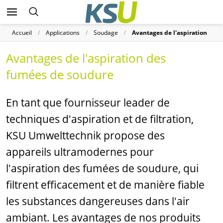
Accueil
Applications
Soudage
Avantages de l'aspiration
Avantages de l'aspiration des
fumées de soudure
En tant que fournisseur leader de
techniques d'aspiration et de filtration,
KSU Umwelttechnik propose des
appareils ultramodernes pour
l'aspiration des fumées de soudure, qui
filtrent efficacement et de manière fiable
les substances dangereuses dans l'air
ambiant. Les avantages de nos produits