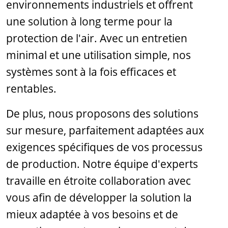
environnements industriels et offrent
une solution à long terme pour la
protection de l'air. Avec un entretien
minimal et une utilisation simple, nos
systèmes sont à la fois efficaces et
rentables.
De plus, nous proposons des solutions
sur mesure, parfaitement adaptées aux
exigences spécifiques de vos processus
de production. Notre équipe d'experts
travaille en étroite collaboration avec
vous afin de développer la solution la
mieux adaptée à vos besoins et de