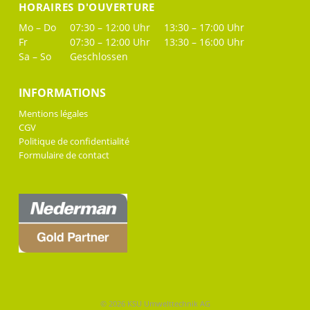
HORAIRES D'OUVERTURE
Mo – Do
07:30 – 12:00 Uhr
13:30 – 17:00 Uhr
Fr
07:30 – 12:00 Uhr
13:30 – 16:00 Uhr
Sa – So
Geschlossen
INFORMATIONS
Mentions légales
CGV
Politique de confidentialité
Formulaire de contact
© 2026 KSU Umwelttechnik AG