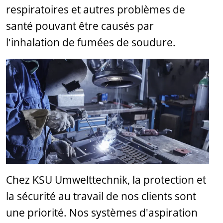
respiratoires et autres problèmes de
santé pouvant être causés par
l'inhalation de fumées de soudure.
Chez KSU Umwelttechnik, la protection et
la sécurité au travail de nos clients sont
une priorité. Nos systèmes d'aspiration