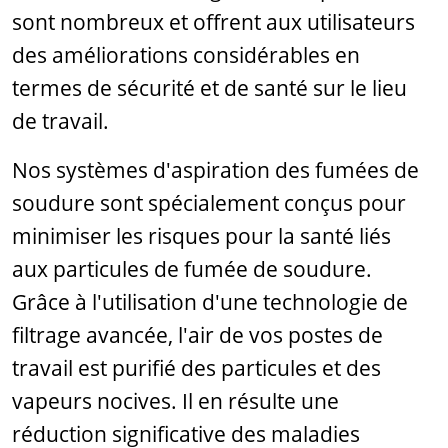
sont nombreux et offrent aux utilisateurs
des améliorations considérables en
termes de sécurité et de santé sur le lieu
de travail.
Nos systèmes d'aspiration des fumées de
soudure sont spécialement conçus pour
minimiser les risques pour la santé liés
aux particules de fumée de soudure.
Grâce à l'utilisation d'une technologie de
filtrage avancée, l'air de vos postes de
travail est purifié des particules et des
vapeurs nocives. Il en résulte une
réduction significative des maladies