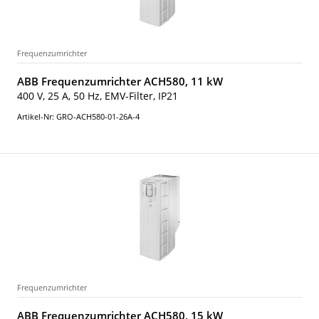
Frequenzumrichter
ABB Frequenzumrichter ACH580, 11 kW
400 V, 25 A, 50 Hz, EMV-Filter, IP21
Artikel-Nr: GRO-ACH580-01-26A-4
Frequenzumrichter
ABB Frequenzumrichter ACH580, 15 kW