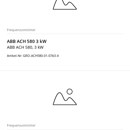
Frequenzumrichter
ABB ACH 580 3 kW
ABB ACH 580, 3 kW
Artikel-Nr: GRO-ACH580-01-07A3-4
Frequenzumrichter