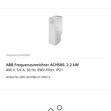
Frequenzumrichter
ABB Frequenzumrichter ACH580, 2.2 kW
400 V, 5.6 A, 50 Hz, EMV-Filter, IP21
Artikel-Nr: GRO-ACH580-01-05A7-4