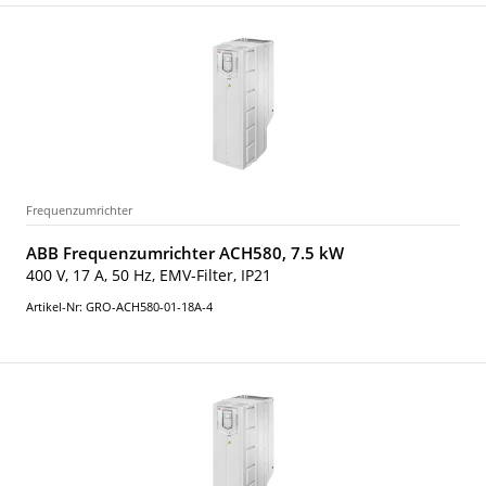
Frequenzumrichter
ABB Frequenzumrichter ACH580, 7.5 kW
400 V, 17 A, 50 Hz, EMV-Filter, IP21
Artikel-Nr: GRO-ACH580-01-18A-4