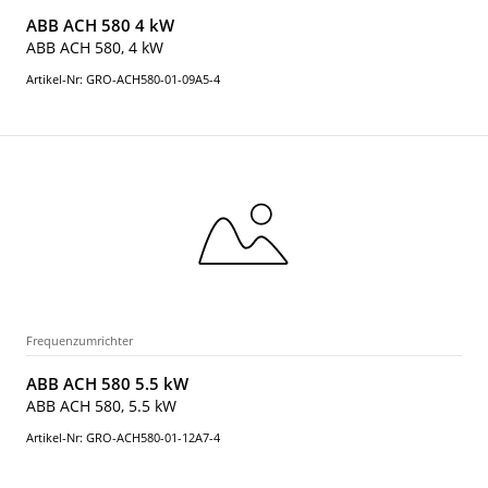
ABB ACH 580 4 kW
ABB ACH 580, 4 kW
Artikel-Nr: GRO-ACH580-01-09A5-4
Frequenzumrichter
ABB ACH 580 5.5 kW
ABB ACH 580, 5.5 kW
Artikel-Nr: GRO-ACH580-01-12A7-4