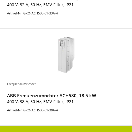
400 V, 32 A, 50 Hz, EMV-Filter, IP21
Artikel-Nr: GRO-ACH580-01-33A-4
Frequenzumrichter
ABB Frequenzumrichter ACH580, 18.5 kW
400 V, 38 A, 50 Hz, EMV-Filter, IP21
Artikel-Nr: GRO-ACH580-01-39A-4