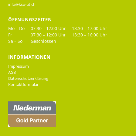
info@ksu-ut.ch
ÖFFNUNGSZEITEN
Mo – Do
07:30 – 12:00 Uhr
13:30 – 17:00 Uhr
Fr
07:30 – 12:00 Uhr
13:30 – 16:00 Uhr
Sa – So
Geschlossen
INFORMATIONEN
Impressum
AGB
Datenschutzerklärung
Kontaktformular