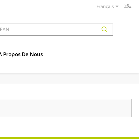
Français
À Propos De Nous