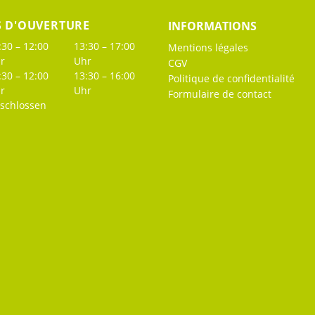
S D'OUVERTURE
INFORMATIONS
:30 – 12:00
13:30 – 17:00
Mentions légales
r
Uhr
CGV
:30 – 12:00
13:30 – 16:00
Politique de confidentialité
r
Uhr
Formulaire de contact
schlossen