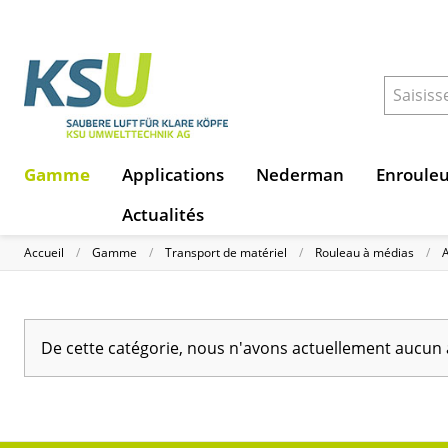
Gamme
Applications
Nederman
Enroule
Actualités
Accueil
Gamme
Transport de matériel
Rouleau à médias
De cette catégorie, nous n'avons actuellement aucun 