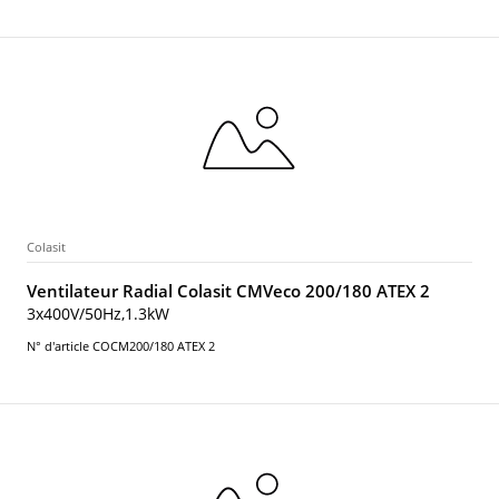
Colasit
Ventilateur Radial Colasit CMVeco 200/180 ATEX 2
3x400V/50Hz,1.3kW
N° d'article COCM200/180 ATEX 2