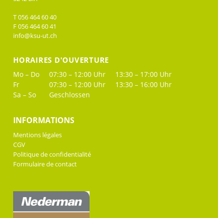
T 056 464 60 40
F 056 464 60 41
info@ksu-ut.ch
HORAIRES D'OUVERTURE
Mo – Do
07:30 – 12:00 Uhr
13:30 – 17:00 Uhr
Fr
07:30 – 12:00 Uhr
13:30 – 16:00 Uhr
Sa – So
Geschlossen
INFORMATIONS
Mentions légales
CGV
Politique de confidentialité
Formulaire de contact