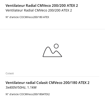
Ventilateur Radial CMVeco 200/200 ATEX 2
Ventilateur Radial CMVeco 200/200 ATEX 2
N° d'article COCMVeco200/180 ATEX
Colasit
Ventilateur radial Colasit CMVeco 200/180 ATEX 2
3x400V/50Hz, 1.1kW
N° d'article COCMVeco200/180ATEX2