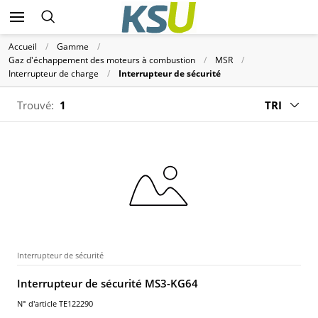
Accueil
Gamme
Gaz d'échappement des moteurs à combustion
MSR
Interrupteur de charge
Interrupteur de sécurité
Trouvé:
1
TRI
Interrupteur de sécurité
Interrupteur de sécurité MS3-KG64
N° d'article TE122290