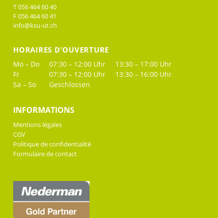
T 056 464 60 40
F 056 464 60 41
info@ksu-ut.ch
HORAIRES D'OUVERTURE
Mo – Do
07:30 – 12:00 Uhr
13:30 – 17:00 Uhr
Fr
07:30 – 12:00 Uhr
13:30 – 16:00 Uhr
Sa – So
Geschlossen
INFORMATIONS
Mentions légales
CGV
Politique de confidentialité
Formulaire de contact