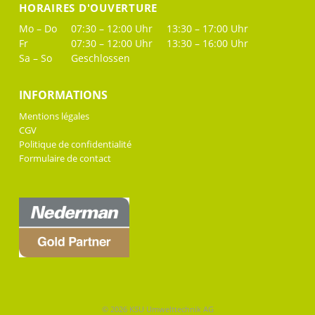
HORAIRES D'OUVERTURE
Mo – Do
07:30 – 12:00 Uhr
13:30 – 17:00 Uhr
Fr
07:30 – 12:00 Uhr
13:30 – 16:00 Uhr
Sa – So
Geschlossen
INFORMATIONS
Mentions légales
CGV
Politique de confidentialité
Formulaire de contact
© 2026 KSU Umwelttechnik AG