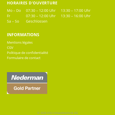
HORAIRES D'OUVERTURE
Mo – Do
07:30 – 12:00 Uhr
13:30 – 17:00 Uhr
Fr
07:30 – 12:00 Uhr
13:30 – 16:00 Uhr
Sa – So
Geschlossen
INFORMATIONS
Mentions légales
CGV
Politique de confidentialité
Formulaire de contact
© 2026 KSU Umwelttechnik AG