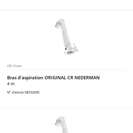
OR Chem
Bras d'aspiration ORIGINAL CR NEDERMAN
4 m
N° d'article NE532435