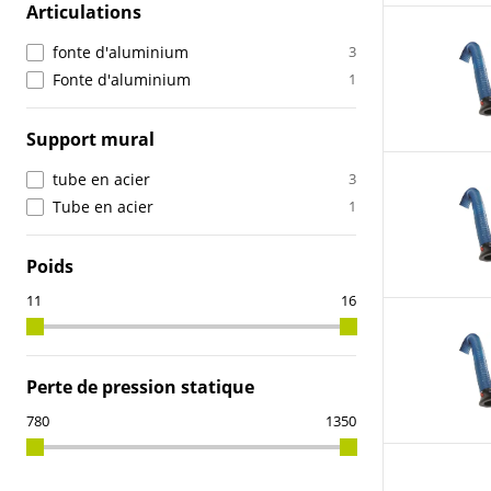
Articulations
fonte d'aluminium
3
Fonte d'aluminium
1
Support mural
tube en acier
3
Tube en acier
1
Poids
Perte de pression statique