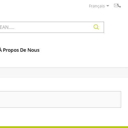
Français
À Propos De Nous