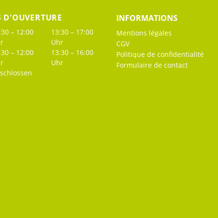
S D'OUVERTURE
INFORMATIONS
:30 – 12:00
13:30 – 17:00
Mentions légales
r
Uhr
CGV
:30 – 12:00
13:30 – 16:00
Politique de confidentialité
r
Uhr
Formulaire de contact
schlossen