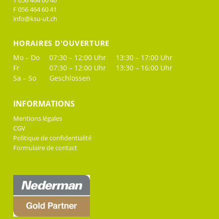
T 056 464 60 40
F 056 464 60 41
info@ksu-ut.ch
HORAIRES D'OUVERTURE
Mo – Do
07:30 – 12:00 Uhr
13:30 – 17:00 Uhr
Fr
07:30 – 12:00 Uhr
13:30 – 16:00 Uhr
Sa – So
Geschlossen
INFORMATIONS
Mentions légales
CGV
Politique de confidentialité
Formulaire de contact