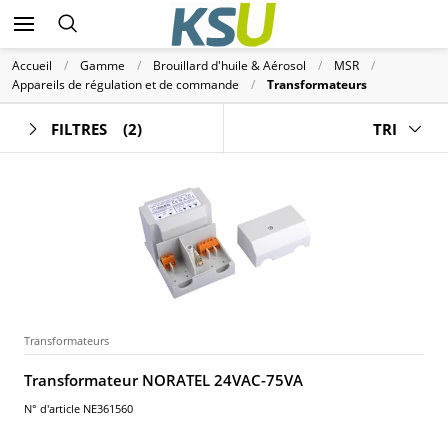
Accueil
Gamme
Brouillard d'huile & Aérosol
MSR
Appareils de régulation et de commande
Transformateurs
FILTRES
(2)
TRI
Transformateurs
Transformateur NORATEL 24VAC-75VA
N° d'article NE361560