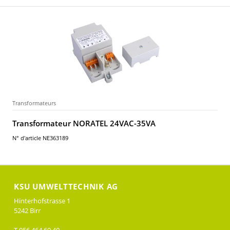
Transformateurs
Transformateur NORATEL 24VAC-35VA
N° d'article NE363189
KSU UMWELTTECHNIK AG
Hinterhofstrasse 1
5242 Birr