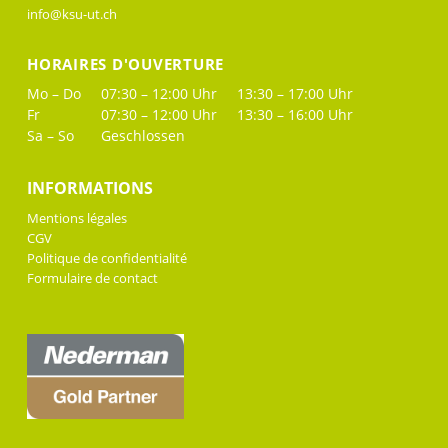
info@ksu-ut.ch
HORAIRES D'OUVERTURE
Mo – Do
07:30 – 12:00 Uhr
13:30 – 17:00 Uhr
Fr
07:30 – 12:00 Uhr
13:30 – 16:00 Uhr
Sa – So
Geschlossen
INFORMATIONS
Mentions légales
CGV
Politique de confidentialité
Formulaire de contact